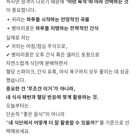
하지만 성격이 다르기 때문에
‘어떤 목적’에 따라 선택하는 것
이 중요합니다.
귀리는
하루를 시작하는 안정적인 곡물
병아리콩은
하루를 지탱하는 전략적인 간식
실제로 저는
✔ 귀리는 아침/점심 주식으로,
✔ 병아리콩은 오후 간식 혹은 샐러드 토핑으로
자연스럽게 식단에 분배하면서
혈당 스파이크, 간식 유혹, 야식 욕구까지 모두 줄이는 데 성공
했습니다.
중요한 건 ‘무조건 이거’가 아니라,
내 식사 패턴과 혈당 반응에 맞게 활용하는 것.
오늘부터는
단순히 “좋은 음식”이 아니라
“
내 식단에서 어떻게 더 잘 활용할 수 있을까?
”를 기준으로 선
택해보세요.