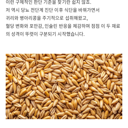
이런 구체적인 판단 기준을 찾기란 쉽지 않죠.
저 역시 당뇨 전단계 진단 이후 식단을 바꿔가면서
귀리와 병아리콩을 주기적으로 섭취해왔고,
혈당 변화와 포만감, 인슐린 반응을 체감하며 점점 이 두 재료
의 성격이 뚜렷이 구분되기 시작했습니다.