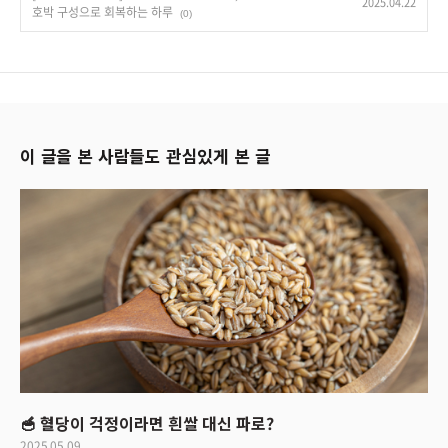
2025.04.22
호박 구성으로 회복하는 하루
(0)
이 글을 본 사람들도 관심있게 본 글
🥣 혈당이 걱정이라면 흰쌀 대신 파로?
2025.05.09