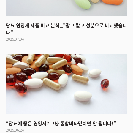
당뇨 영양제 제품 비교 분석_"광고 말고 성분으로 비교했습니
다"
2025.07.04
“당뇨에 좋은 영양제? 그냥 종합비타민이면 안 됩니다!”
2025.06.24