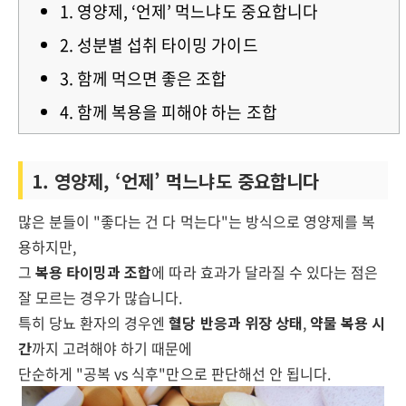
1. 영양제, ‘언제’ 먹느냐도 중요합니다
2. 성분별 섭취 타이밍 가이드
3. 함께 먹으면 좋은 조합
4. 함께 복용을 피해야 하는 조합
1. 영양제, ‘언제’ 먹느냐도 중요합니다
많은 분들이 "좋다는 건 다 먹는다"는 방식으로 영양제를 복
용하지만,
그
복용 타이밍과 조합
에 따라 효과가 달라질 수 있다는 점은
잘 모르는 경우가 많습니다.
특히 당뇨 환자의 경우엔
혈당 반응과 위장 상태
,
약물 복용 시
간
까지 고려해야 하기 때문에
단순하게 "공복 vs 식후"만으로 판단해선 안 됩니다.