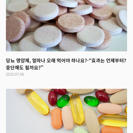
당뇨 영양제, 얼마나 오래 먹어야 하나요?-“효과는 언제부터?
중단해도 될까요?”
2025.07.06