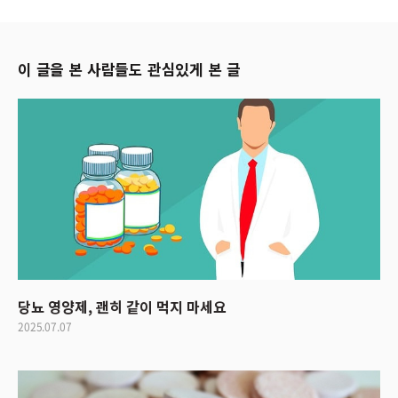
이 글을 본 사람들도 관심있게 본 글
당뇨 영양제, 괜히 같이 먹지 마세요
2025.07.07