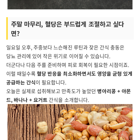
주말 마무리, 혈당은 부드럽게 조절하고 싶다
면?
일요일 오후, 주중보다 느슨해진 루틴과 잦은 간식 충동은
당뇨 관리에 있어 작은 위기로 이어질 수 있습니다.
더군다나 다음 주를 준비하며 피로 회복이 필요한 시점이죠.
이럴 때일수록
혈당 반응을 최소화하면서도 영양을 균형 있게
공급하는 간식
이 필요합니다.
오늘은 실제로 섭취해보고 만족도가 높았던
병아리콩 + 아몬
드, 바나나 + 요거트
간식을 소개합니다.