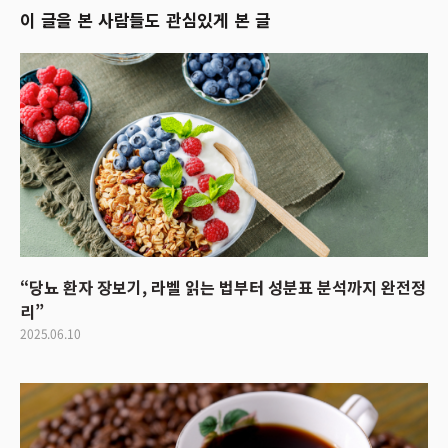
이 글을 본 사람들도 관심있게 본 글
“당뇨 환자 장보기, 라벨 읽는 법부터 성분표 분석까지 완전정
리”
2025.06.10